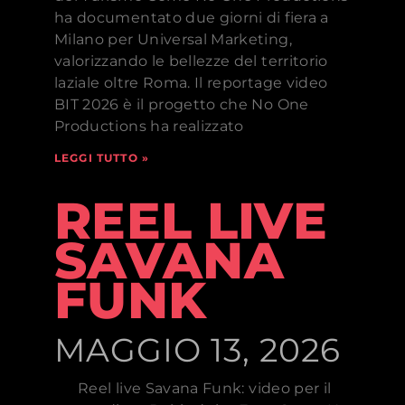
ha documentato due giorni di fiera a
Milano per Universal Marketing,
valorizzando le bellezze del territorio
laziale oltre Roma. Il reportage video
BIT 2026 è il progetto che No One
Productions ha realizzato
LEGGI TUTTO »
REEL LIVE
SAVANA
FUNK
MAGGIO 13, 2026
Reel live Savana Funk: video per il