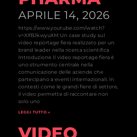
APRILE 14, 2026
https://www.youtube.com/watch?
v=XifBJkwyuXM Un case study sul
video reportage fiera realizzato per un
brand leader nella ricerca scientifica
Introduzione Il video reportage fiera è
uno strumento centrale nella
comunicazione delle aziende che
partecipano a eventi internazionali. In
contesti come le grandi fiere di settore,
il video permette di raccontare non
solo uno
LEGGI TUTTO »
VIDEO