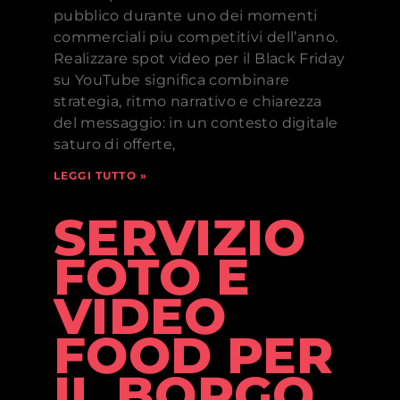
pubblico durante uno dei momenti
commerciali piu competitivi dell’anno.
Realizzare spot video per il Black Friday
su YouTube significa combinare
strategia, ritmo narrativo e chiarezza
del messaggio: in un contesto digitale
saturo di offerte,
LEGGI TUTTO »
SERVIZIO
FOTO E
VIDEO
FOOD PER
IL BORGO