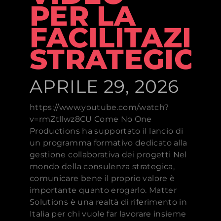
PER LA
FACILITAZI
STRATEGICA
APRILE 29, 2026
https://www.youtube.com/watch?
v=rmZtllwz8CU Come No One
Productions ha supportato il lancio di
un programma formativo dedicato alla
gestione collaborativa dei progetti Nel
mondo della consulenza strategica,
comunicare bene il proprio valore è
importante quanto erogarlo. Matter
Solutions è una realtà di riferimento in
Italia per chi vuole far lavorare insieme