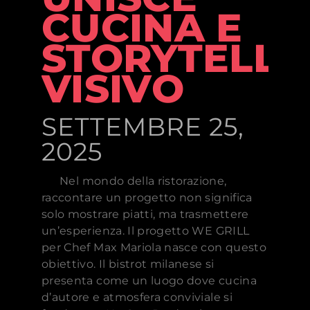
CUCINA E
STORYTELLI
VISIVO
SETTEMBRE 25,
2025
Nel mondo della ristorazione,
raccontare un progetto non significa
solo mostrare piatti, ma trasmettere
un’esperienza. Il progetto WE GRILL
per Chef Max Mariola nasce con questo
obiettivo. Il bistrot milanese si
presenta come un luogo dove cucina
d’autore e atmosfera conviviale si