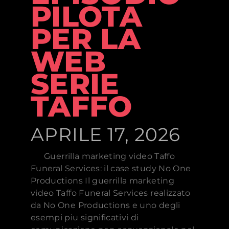
PILOTA
PER LA
WEB
SERIE
TAFFO
APRILE 17, 2026
Guerrilla marketing video Taffo
Funeral Services: il case study No One
Productions Il guerrilla marketing
video Taffo Funeral Services realizzato
da No One Productions e uno degli
esempi piu significativi di