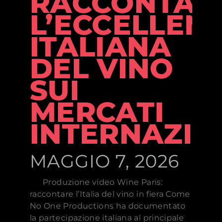
RACCONTAR
L’ECCELLEN
ITALIANA
DEL VINO
SUI
MERCATI
INTERNAZIO
MAGGIO 7, 2026
Produzione video Wine Paris:
raccontare l’Italia del vino in fiera Come
No One Productions ha documentato
la partecipazione italiana al principale