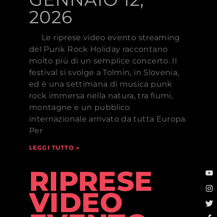
2026
Le riprese video evento streaming
del Punk Rock Holiday raccontano
molto più di un semplice concerto. Il
festival si svolge a Tolmin, in Slovenia,
ed è una settimana di musica punk
rock immersa nella natura, tra fiumi,
montagne e un pubblico
internazionale arrivato da tutta Europa.
Per
LEGGI TUTTO »
RIPRESE
VIDEO