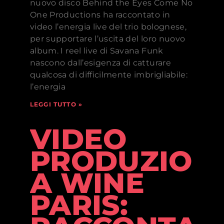
nuovo disco Behind the Eyes Come No
One Productions ha raccontato in
video l’energia live del trio bolognese,
per supportare l’uscita del loro nuovo
album. I reel live di Savana Funk
nascono dall’esigenza di catturare
qualcosa di difficilmente imbrigliabile:
l’energia
LEGGI TUTTO »
VIDEO
PRODUZION
A WINE
PARIS: