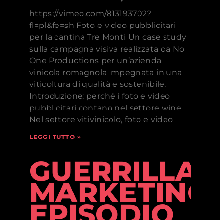
https://vimeo.com/813193702?
fl=pl&fe=sh Foto e video pubblicitari
per la cantina Tre Monti Un case study
sulla campagna visiva realizzata da No
One Productions per un’azienda
vinicola romagnola impegnata in una
viticoltura di qualità e sostenibile.
Introduzione: perché i foto e video
pubblicitari contano nel settore wine
Nel settore vitivinicolo, foto e video
LEGGI TUTTO »
GUERRILLA
MARKETING:
EPISODIO