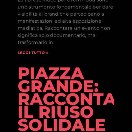
uno strumento fondamentale per dare
visibilità ai brand che partecipano a
manifestazioni ad alta esposizione
mediatica. Raccontare un evento non
significa solo documentarlo, ma
trasformarlo in
LEGGI TUTTO »
PIAZZA
GRANDE:
RACCONTAR
IL RIUSO
SOLIDALE