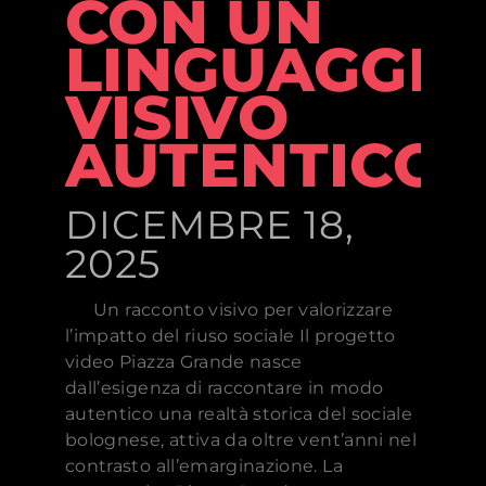
CON UN
LINGUAGGIO
VISIVO
AUTENTICO
DICEMBRE 18,
2025
Un racconto visivo per valorizzare
l’impatto del riuso sociale Il progetto
video Piazza Grande nasce
dall’esigenza di raccontare in modo
autentico una realtà storica del sociale
bolognese, attiva da oltre vent’anni nel
contrasto all’emarginazione. La