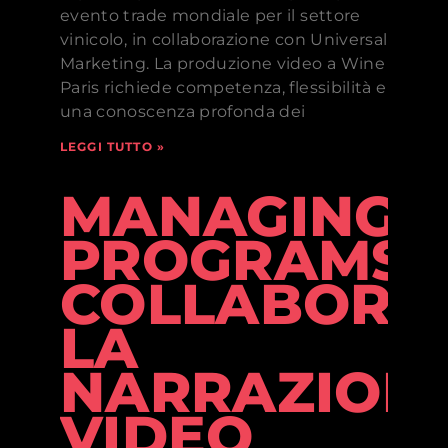
evento trade mondiale per il settore
vinicolo, in collaborazione con Universal
Marketing. La produzione video a Wine
Paris richiede competenza, flessibilità e
una conoscenza profonda dei
LEGGI TUTTO »
MANAGING
PROGRAMS
COLLABORAT
LA
NARRAZION
VIDEO