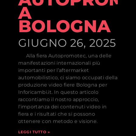
A
BOLOGNA
GIUGNO 26, 2025
Alla fiera Autopromotec, una delle
manifestazioni internazionali più
importanti per l’aftermarket
automobilistico, ci siamo occupati della
produzione video fiere Bologna per
Inforicambi.it. In questo articolo
raccontiamo il nostro approccio,
l’importanza dei contenuti video in
fiera e i risultati che si possono
ottenere con metodo e visione.
LEGGI TUTTO »