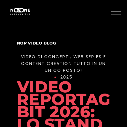
NOP VIDEO BLOG
VIDEO DI CONCERTI, WEB SERIES E
CONTENT CREATION​ TUTTO IN UN
UNICO POSTO!
2025
VIDEO
REPORTAGE
BIT 2026:
LO STAND