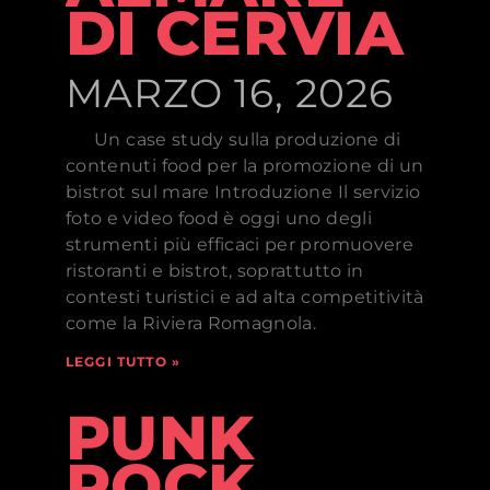
DI CERVIA
MARZO 16, 2026
Un case study sulla produzione di
contenuti food per la promozione di un
bistrot sul mare Introduzione Il servizio
foto e video food è oggi uno degli
strumenti più efficaci per promuovere
ristoranti e bistrot, soprattutto in
contesti turistici e ad alta competitività
come la Riviera Romagnola.
LEGGI TUTTO »
PUNK
ROCK