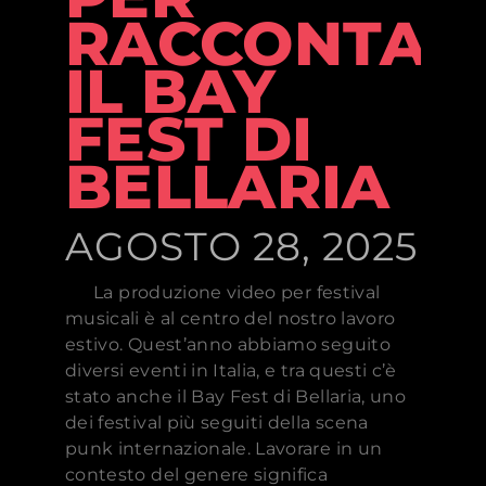
RACCONTAR
IL BAY
FEST DI
BELLARIA
AGOSTO 28, 2025
La produzione video per festival
musicali è al centro del nostro lavoro
estivo. Quest’anno abbiamo seguito
diversi eventi in Italia, e tra questi c’è
stato anche il Bay Fest di Bellaria, uno
dei festival più seguiti della scena
punk internazionale. Lavorare in un
contesto del genere significa