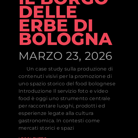
DELLE
ERBE DI
BOLOGNA
MARZO 23, 2026
Un case study sulla produzione di
contenuti visivi per la promozione di
uno spazio storico del food bolognese
Introduzione Il servizio foto e video
food è oggi uno strumento centrale
per raccontare luoghi, prodotti ed
esperienze legate alla cultura
gastronomica. In contesti come
mercati storici e spazi