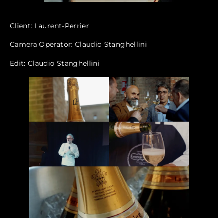
Client: Laurent-Perrier
Camera Operator: Claudio Stanghellini
Edit: Claudio Stanghellini