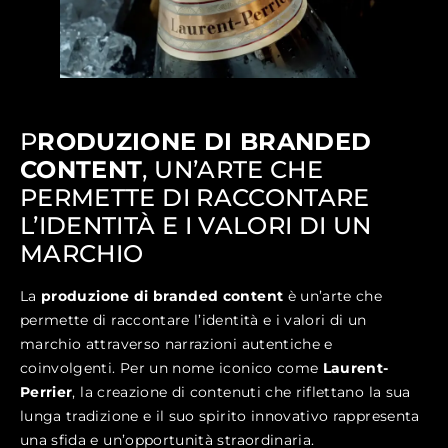
P
RODUZIONE DI BRANDED
CONTENT
, UN’ARTE CHE
PERMETTE DI RACCONTARE
L’IDENTITÀ E I VALORI DI UN
MARCHIO
La
produzione di branded content
è un’arte che
permette di raccontare l’identità e i valori di un
marchio attraverso narrazioni autentiche e
coinvolgenti. Per un nome iconico come
Laurent-
Perrier
, la creazione di contenuti che riflettano la sua
lunga tradizione e il suo spirito innovativo rappresenta
una sfida e un’opportunità straordinaria.