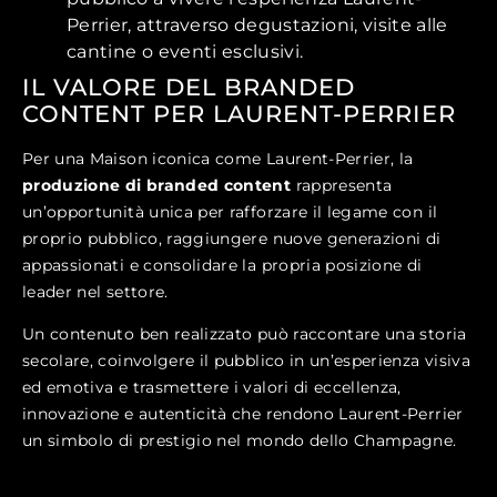
Perrier, attraverso degustazioni, visite alle
cantine o eventi esclusivi.
IL VALORE DEL BRANDED
CONTENT PER LAURENT-PERRIER
Per una Maison iconica come Laurent-Perrier, la
produzione di branded content
rappresenta
un’opportunità unica per rafforzare il legame con il
proprio pubblico, raggiungere nuove generazioni di
appassionati e consolidare la propria posizione di
leader nel settore.
Un contenuto ben realizzato può raccontare una storia
secolare, coinvolgere il pubblico in un’esperienza visiva
ed emotiva e trasmettere i valori di eccellenza,
innovazione e autenticità che rendono Laurent-Perrier
un simbolo di prestigio nel mondo dello Champagne.