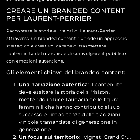
CREARE UN BRANDED CONTENT
PER LAURENT-PERRIER
Raccontare la storia e i valori di
Laurent-Perrier
attraverso un branded content richiede un approccio
strategico e creativo, capace di trasmettere
l’autenticità del marchio e di coinvolgere il pubblico
con emozioni autentiche.
Gli elementi chiave del branded content:
Una narrazione autentica
: Il contenuto
deve esaltare la storia della Maison,
mettendo in luce l’audacia delle figure
femminili che hanno contribuito al suo
successo e l’importanza delle tradizioni
vinicole tramandate di generazione in
generazione.
Un focus sul territorio
: I vigneti Grand Cru,