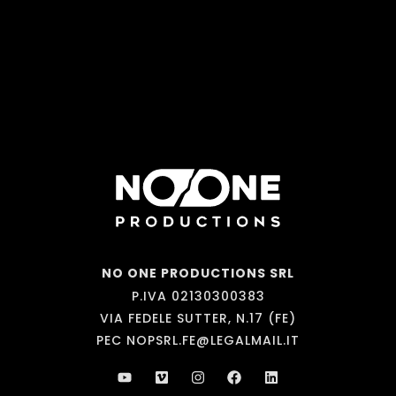
NO ONE PRODUCTIONS SRL
P.IVA 02130300383
VIA FEDELE SUTTER, N.17 (FE)
PEC NOPSRL.FE@LEGALMAIL.IT