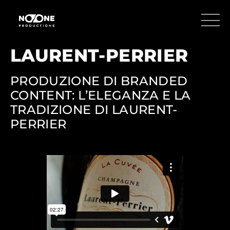
LAURENT-PERRIER
PRODUZIONE DI BRANDED
CONTENT: L’ELEGANZA E LA
TRADIZIONE DI LAURENT-
PERRIER